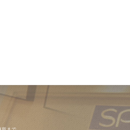
療所まで、