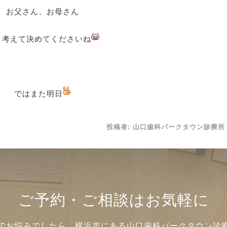
お父さん、お母さん
く考えて決めてくださいね
ではまた明日
投稿者:
山口歯科パークタウン診療所
ご予約・ご相談はお気軽に
でお悩みでしたら、横浜市にある山口歯科パークタウン診