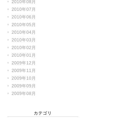
2010年08月
2010年07月
2010年06月
2010年05月
2010年04月
2010年03月
2010年02月
2010年01月
2009年12月
2009年11月
2009年10月
2009年09月
2009年08月
カテゴリ