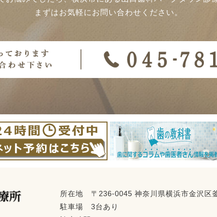
まずはお気軽にお問い合わせください。
所在地 〒236-0045 神奈川県横浜市金沢区釜
駐車場 3台あり