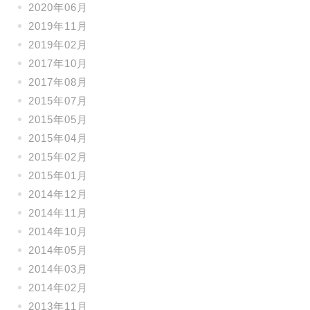
2020年06月
2019年11月
2019年02月
2017年10月
2017年08月
2015年07月
2015年05月
2015年04月
2015年02月
2015年01月
2014年12月
2014年11月
2014年10月
2014年05月
2014年03月
2014年02月
2013年11月