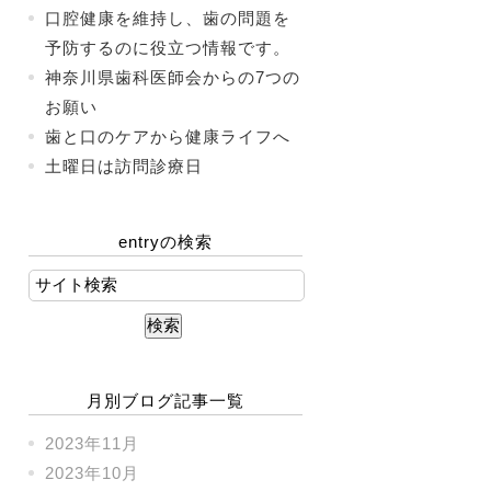
口腔健康を維持し、歯の問題を
予防するのに役立つ情報です。
神奈川県歯科医師会からの7つの
お願い
歯と口のケアから健康ライフへ
土曜日は訪問診療日
entryの検索
月別ブログ記事一覧
2023年11月
2023年10月