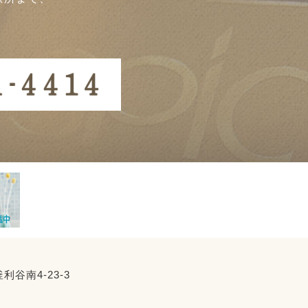
利谷南4-23-3