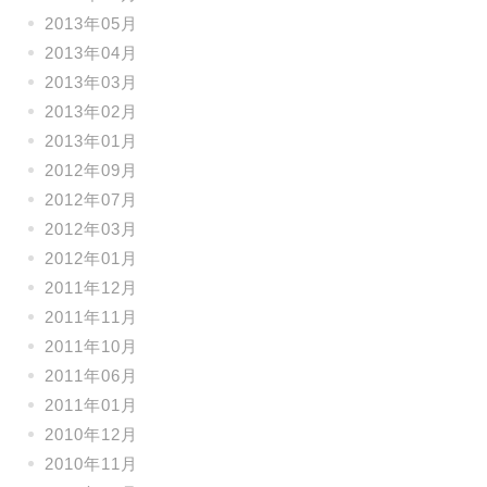
2013年05月
2013年04月
2013年03月
2013年02月
2013年01月
2012年09月
2012年07月
2012年03月
2012年01月
2011年12月
2011年11月
2011年10月
2011年06月
2011年01月
2010年12月
2010年11月