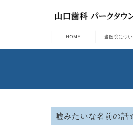
HOME
当医院につい
嘘みたいな名前の話