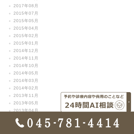
2017年08月
2015年07月
2015年05月
2015年04月
2015年02月
2015年01月
2014年12月
2014年11月
2014年10月
2014年05月
2014年03月
2014年02月
2013年11月
2013年05月
2013年04月
2013年03月
2013年02月
2013年01月