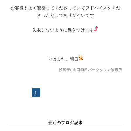
お客様もよく観察してくださっていてアドバイスをくだ
さったりしてありがたいです
失敗しないように気をつけます
ではまた、明日
投稿者:
山口歯科パークタウン診療所
1
最近のブログ記事