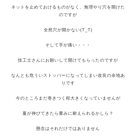
ネットを止めておけるものがなく、無理やり穴を開けた
のですが
全然穴が開かない(T_T)
そして手が痛い・・・
技工士さんにお願いして開けてもらったのですが
なんとも危ういストッパーになってしまい改良の余地あ
りです
今のところまだ巻きつく程大きくなっていませんが
蔓が伸びてきたら重みに耐えられるかしら？
懸念はそれだけではありません