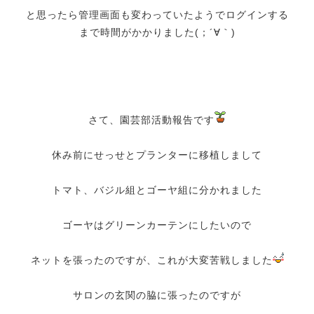
と思ったら管理画面も変わっていたようでログインする
まで時間がかかりました(；´∀｀)
さて、園芸部活動報告です
休み前にせっせとプランターに移植しまして
トマト、バジル組とゴーヤ組に分かれました
ゴーヤはグリーンカーテンにしたいので
ネットを張ったのですが、これが大変苦戦しました
サロンの玄関の脇に張ったのですが