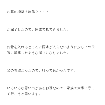
お墓の増築？改修？・・・
が完了したので、家族で見てきました。
お骨を入れるところに雨水が入らないように少し上の位
置に増築したような感じになりました。
父の希望だったので、叶って良かったです。
いろいろな思い出があるお墓なので、家族で大事に守っ
て行こうと思います。