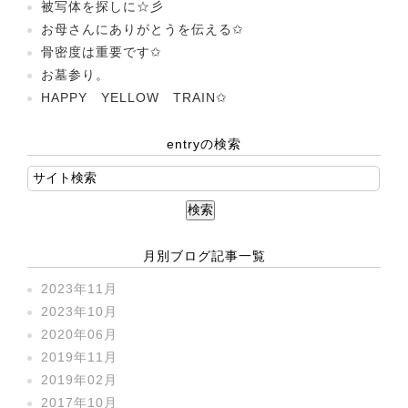
被写体を探しに☆彡
お母さんにありがとうを伝える✩
骨密度は重要です✩
お墓参り。
HAPPY YELLOW TRAIN✩
entryの検索
月別ブログ記事一覧
2023年11月
2023年10月
2020年06月
2019年11月
2019年02月
2017年10月