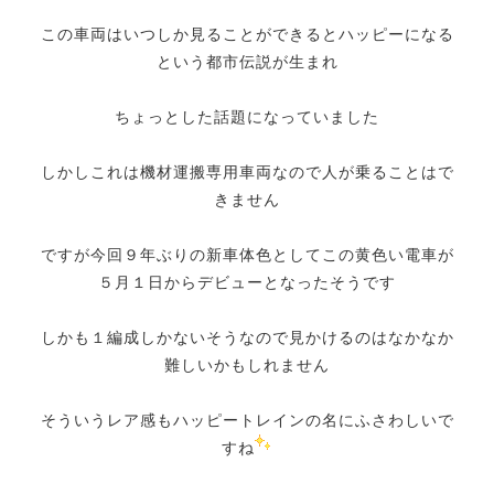
この車両はいつしか見ることができるとハッピーになる
という都市伝説が生まれ
ちょっとした話題になっていました
しかしこれは機材運搬専用車両なので人が乗ることはで
きません
ですが今回９年ぶりの新車体色としてこの黄色い電車が
５月１日からデビューとなったそうです
しかも１編成しかないそうなので見かけるのはなかなか
難しいかもしれません
そういうレア感もハッピートレインの名にふさわしいで
すね