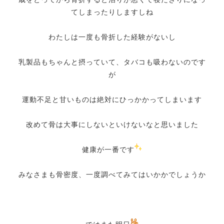
てしまったりしますしね
わたしは一度も骨折した経験がないし
乳製品もちゃんと摂っていて、タバコも吸わないのです
が
運動不足と甘いものは絶対にひっかかってしまいます
改めて骨は大事にしないといけないなと思いました
健康が一番です
みなさまも骨密度、一度調べてみてはいかかでしょうか