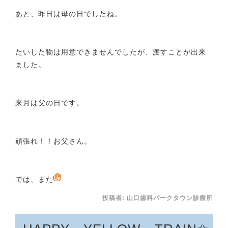
あと、昨日は母の日でしたね。
たいした物は用意できませんでしたが、渡すことが出来
ました。
来月は父の日です。
頑張れ！！お父さん。
では、また
投稿者:
山口歯科パークタウン診療所