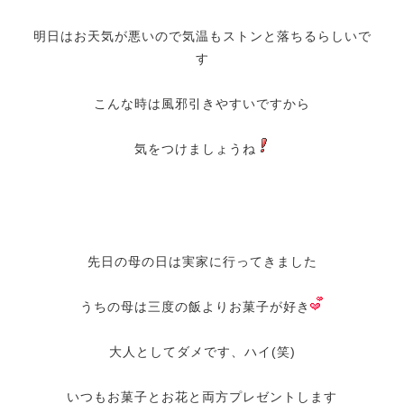
明日はお天気が悪いので気温もストンと落ちるらしいで
す
こんな時は風邪引きやすいですから
気をつけましょうね
先日の母の日は実家に行ってきました
うちの母は三度の飯よりお菓子が好き
大人としてダメです、ハイ(笑)
いつもお菓子とお花と両方プレゼントします