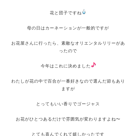
花と団子ですね
母の日はカーネーションが一般的ですが
お花屋さんに行ったら、素敵なオリエンタルリリーがあ
ったので
今年はこれに決めました
わたしが花の中で百合が一番好きなので選んだ節もあり
ますが
とってもいい香りでゴージャス
お花がひとつあるだけで雰囲気が変わりますよね〜
とても喜んでくれて嬉しかったです