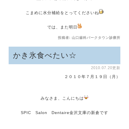
こまめに水分補給をとってくださいね
では、また明日
投稿者:
山口歯科パークタウン診療所
かき氷食べたい☆
2010.07.20更新
２０１０年７月１９日（月）
みなさま、こんにちは
SPIC Salon Dentaire金沢文庫の新倉です