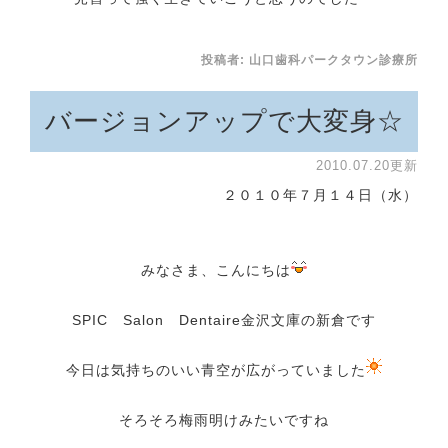
投稿者:
山口歯科パークタウン診療所
バージョンアップで大変身☆
2010.07.20更新
２０１０年７月１４日（水）
みなさま、こんにちは
SPIC Salon Dentaire金沢文庫の新倉です
今日は気持ちのいい青空が広がっていました
そろそろ梅雨明けみたいですね