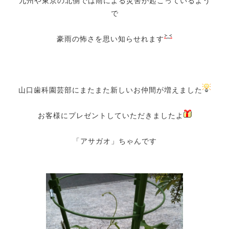
九州や東京の北側では雨による災害が起こっているよう
で
豪雨の怖さを思い知らせれます
山口歯科園芸部にまたまた新しいお仲間が増えました
お客様にプレゼントしていただきましたよ
「アサガオ」ちゃんです