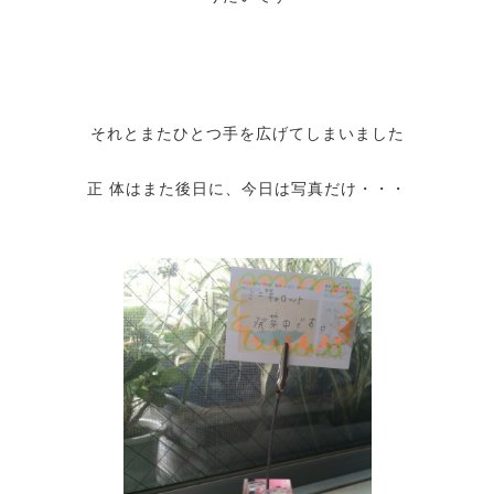
それとまたひとつ手を広げてしまいました
正 体はまた後日に、今日は写真だけ・・・