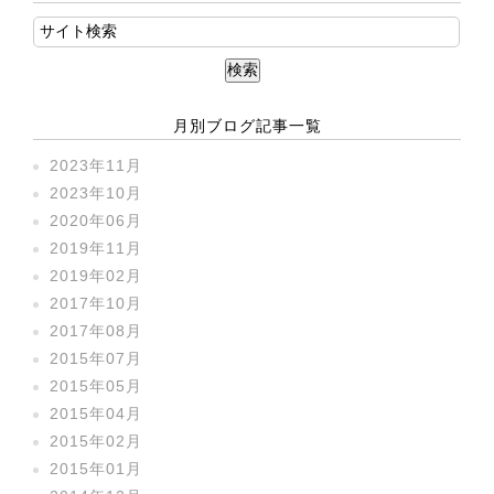
月別ブログ記事一覧
2023年11月
2023年10月
2020年06月
2019年11月
2019年02月
2017年10月
2017年08月
2015年07月
2015年05月
2015年04月
2015年02月
2015年01月