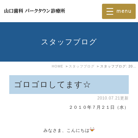
スタッフブログ
HOME
スタッフブログ
スタッフブログ: 2010年7月
ゴロゴロしてます☆
2010.07.21更新
２０１０年７月２１日（水）
みなさま、こんにちは