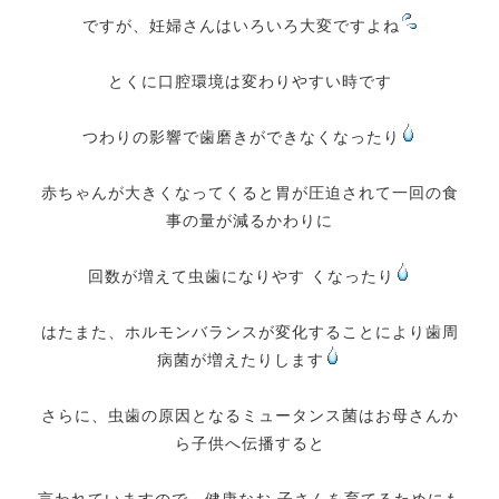
ですが、妊婦さんはいろいろ大変ですよね
とくに口腔環境は変わりやすい時です
つわりの影響で歯磨きができなくなったり
赤ちゃんが大きくなってくると胃が圧迫されて一回の食
事の量が減るかわりに
回数が増えて虫歯になりやす くなったり
はたまた、ホルモンバランスが変化することにより歯周
病菌が増えたりします
さらに、虫歯の原因となるミュータンス菌はお母さんか
ら子供へ伝播すると