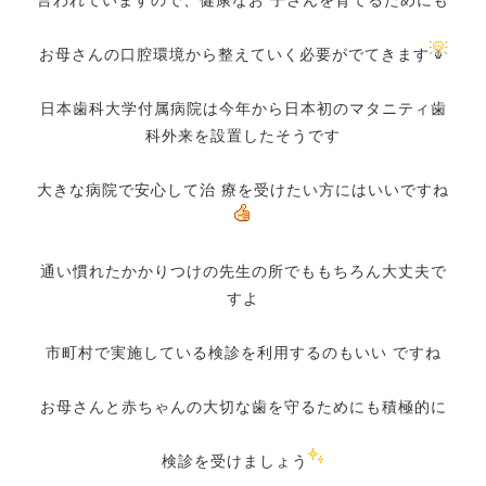
言われていますので、健康なお 子さんを育てるためにも
お母さんの口腔環境から整えていく必要がでてきます
日本歯科大学付属病院は今年から日本初のマタニティ歯
科外来を設置したそうです
大きな病院で安心して治 療を受けたい方にはいいですね
通い慣れたかかりつけの先生の所でももちろん大丈夫で
すよ
市町村で実施している検診を利用するのもいい ですね
お母さんと赤ちゃんの大切な歯を守るためにも積極的に
検診を受けましょう