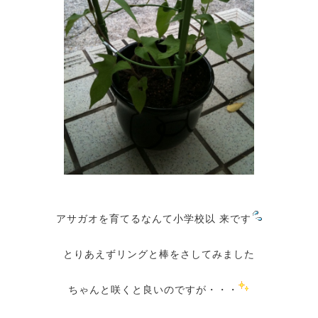
アサガオを育てるなんて小学校以 来です
とりあえずリングと棒をさしてみました
ちゃんと咲くと良いのですが・・・