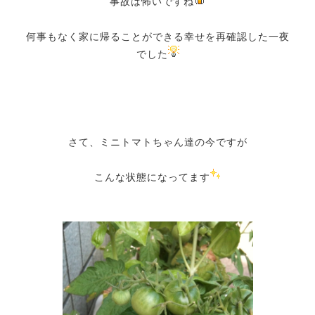
事故は怖いですね
何事もなく家に帰ることができる幸せを再確認した一夜
でした
さて、ミニトマトちゃん達の今ですが
こんな状態になってます