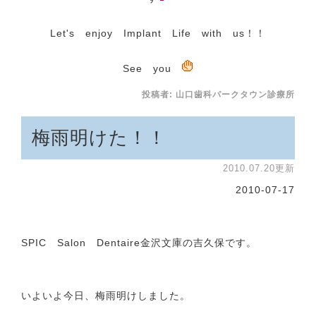
Let's enjoy Implant Life with us！！
See you
投稿者:
山口歯科パークタウン診療所
梅雨明けた！！
2010.07.20更新
2010-07-17
SPIC Salon Dentaire金沢文庫の吉久保です。
いよいよ今日、梅雨明けしました。