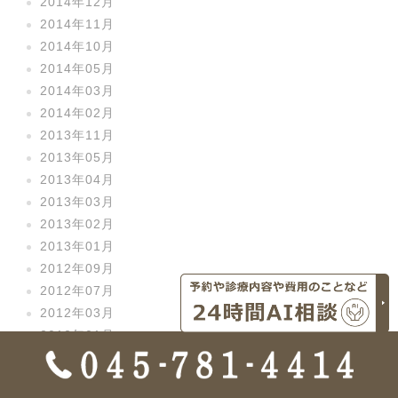
2014年12月
2014年11月
2014年10月
2014年05月
2014年03月
2014年02月
2013年11月
2013年05月
2013年04月
2013年03月
2013年02月
2013年01月
2012年09月
2012年07月
2012年03月
2012年01月
2011年12月
2011年11月