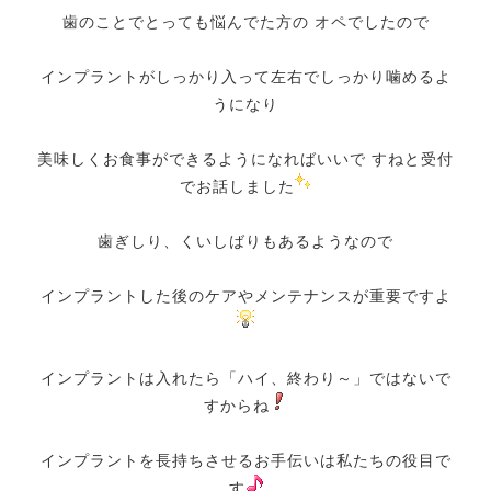
歯のことでとっても悩んでた方の オペでしたので
インプラントがしっかり入って左右でしっかり噛めるよ
うになり
美味しくお食事ができるようになればいいで すねと受付
でお話しました
歯ぎしり、くいしばりもあるようなので
インプラントした後のケアやメンテナンスが重要ですよ
インプラントは入れたら「ハイ、終わり～」ではないで
すからね
インプラントを長持ちさせるお手伝いは私たちの役目で
す