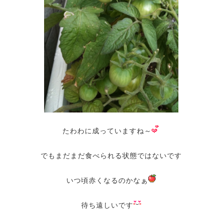
たわわに成っていますね～
でもまだまだ食べられる状態ではないです
いつ頃赤くなるのかなぁ
待ち遠しいです