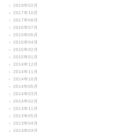
2019年02月
2017年10月
2017年08月
2015年07月
2015年05月
2015年04月
2015年02月
2015年01月
2014年12月
2014年11月
2014年10月
2014年05月
2014年03月
2014年02月
2013年11月
2013年05月
2013年04月
2013年03月