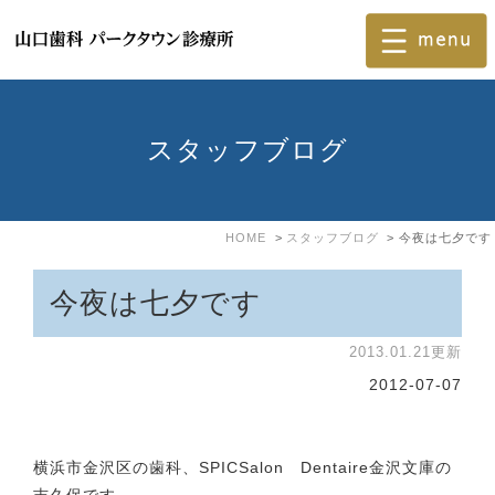
スタッフブログ
HOME
スタッフブログ
今夜は七夕です
今夜は七夕です
2013.01.21更新
2012-07-07
横浜市金沢区の歯科、SPICSalon Dentaire金沢文庫の
吉久保です。