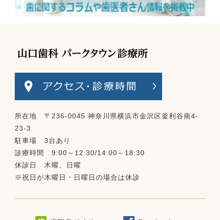
所在地 〒236-0045 神奈川県横浜市金沢区釜利谷南4-
23-3
駐車場 3台あり
診療時間 9:00～12:30/14:00～18:30
休診日 木曜、日曜
※祝日が木曜日・日曜日の場合は休診