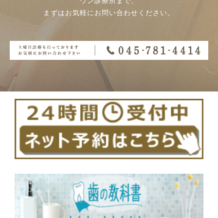
ウン診療所まで、
まずはお気軽にお問い合わせください。