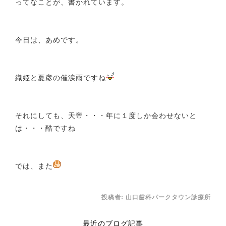
ってなことが、書かれています。
今日は、あめです。
織姫と夏彦の催涙雨ですね
それにしても、天帝・・・年に１度しか会わせないと
は・・・酷ですね
では、また
投稿者:
山口歯科パークタウン診療所
最近のブログ記事