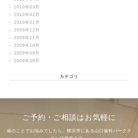
2010年03月
2010年02月
2010年01月
2009年12月
2009年11月
2009年10月
2009年09月
2009年08月
カテゴリ
ご予約・ご相談はお気軽に
歯のことでお悩みでしたら、横浜市にある山口歯科パークタ