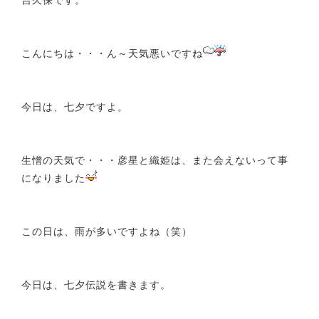
こんにちは・・・ん～天気悪いですね
今日は、七夕ですよ。
生憎の天気で・・・彦星と織姫は、また会えないって事
になりました
この日は、雨が多いですよね（笑）
今日は、七夕伝説を書きます。