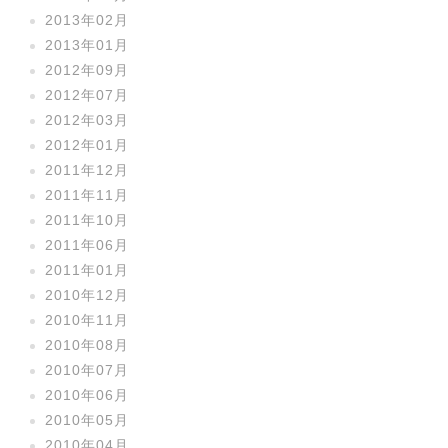
2013年02月
2013年01月
2012年09月
2012年07月
2012年03月
2012年01月
2011年12月
2011年11月
2011年10月
2011年06月
2011年01月
2010年12月
2010年11月
2010年08月
2010年07月
2010年06月
2010年05月
2010年04月