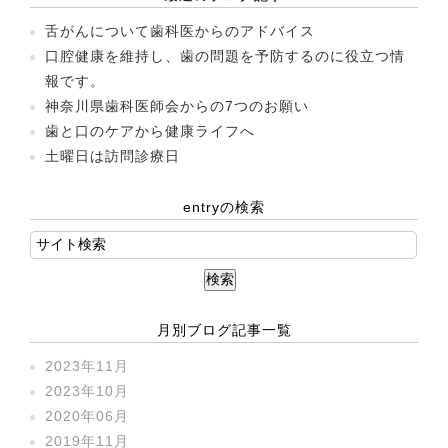
舌がんについて歯科医からのアドバイス
口腔健康を維持し、歯の問題を予防するのに役立つ情
報です。
神奈川県歯科医師会からの7つのお願い
歯と口のケアから健康ライフへ
土曜日は訪問診療日
entryの検索
月別ブログ記事一覧
2023年11月
2023年10月
2020年06月
2019年11月