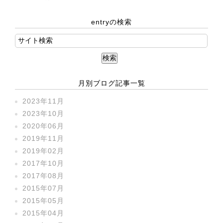
entryの検索
月別ブログ記事一覧
2023年11月
2023年10月
2020年06月
2019年11月
2019年02月
2017年10月
2017年08月
2015年07月
2015年05月
2015年04月