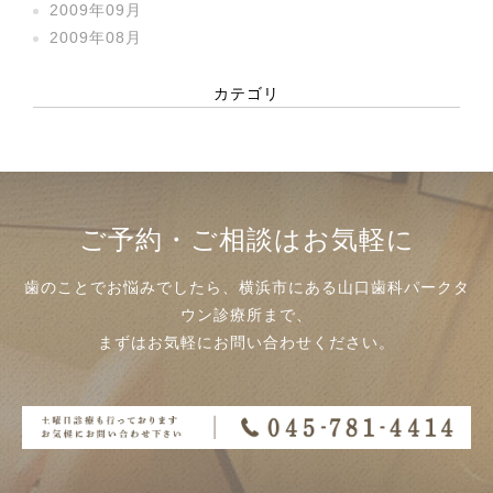
2009年09月
2009年08月
カテゴリ
ご予約・ご相談はお気軽に
歯のことでお悩みでしたら、横浜市にある山口歯科パークタ
ウン診療所まで、
まずはお気軽にお問い合わせください。