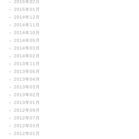
2015年02月
2015年01月
2014年12月
2014年11月
2014年10月
2014年05月
2014年03月
2014年02月
2013年11月
2013年05月
2013年04月
2013年03月
2013年02月
2013年01月
2012年09月
2012年07月
2012年03月
2012年01月