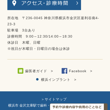
所在地 〒236-0045 神奈川県横浜市金沢区釜利谷南4-
23-3
駐車場 3台あり
診療時間 9:00～12:30/14:00～18:30
休診日 木曜、日曜
※祝日が木曜日・日曜日の場合は休診
歯医者ガイド >
Facebook >
横浜インプラント >
＞サイトマップ
横浜市 金沢文庫駅で歯科・歯医者をお探しの際はお気軽にお