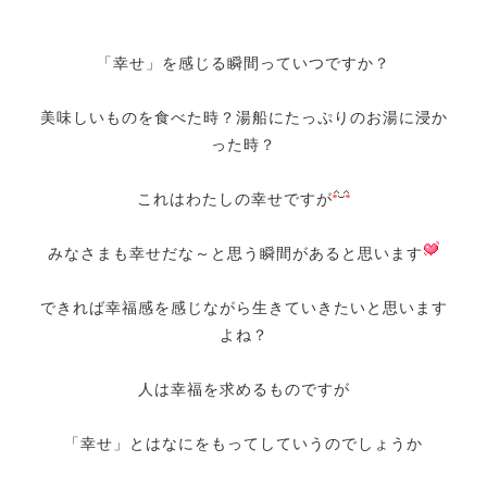
「幸せ」を感じる瞬間っていつですか？
美味しいものを食べた時？湯船にたっぷりのお湯に浸か
った時？
これはわたしの幸せですが
みなさまも幸せだな～と思う瞬間があると思います
できれば幸福感を感じながら生きていきたいと思います
よね？
人は幸福を求めるものですが
「幸せ」とはなにをもってしていうのでしょうか