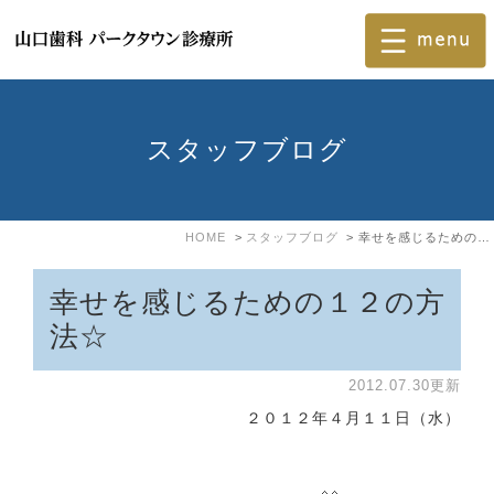
スタッフブログ
HOME
スタッフブログ
幸せを感じるための１２の方法☆
幸せを感じるための１２の方
法☆
2012.07.30更新
２０１２年４月１１日（水）