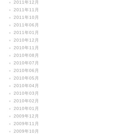
2011年12月
2011年11月
2011年10月
2011年06月
2011年01月
2010年12月
2010年11月
2010年08月
2010年07月
2010年06月
2010年05月
2010年04月
2010年03月
2010年02月
2010年01月
2009年12月
2009年11月
2009年10月