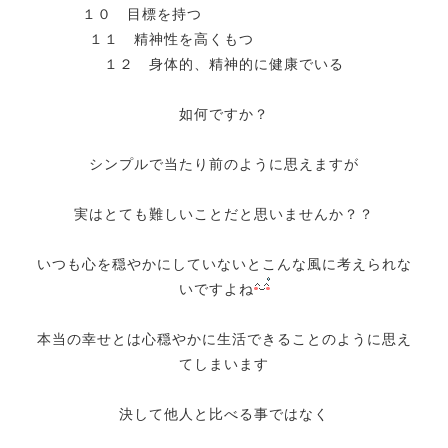
１０ 目標を持つ
１１ 精神性を高くもつ
１２ 身体的、精神的に健康でいる
如何ですか？
シンプルで当たり前のように思えますが
実はとても難しいことだと思いませんか？？
いつも心を穏やかにしていないとこんな風に考えられな
いですよね
本当の幸せとは心穏やかに生活できることのように思え
てしまいます
決して他人と比べる事ではなく