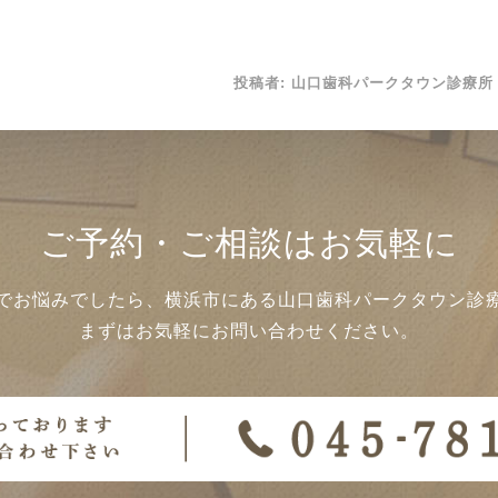
投稿者:
山口歯科パークタウン診療所
ご予約・ご相談はお気軽に
でお悩みでしたら、横浜市にある山口歯科パークタウン診
まずはお気軽にお問い合わせください。