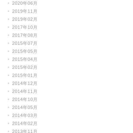
2020年06月
2019年11月
2019年02月
2017年10月
2017年08月
2015年07月
2015年05月
2015年04月
2015年02月
2015年01月
2014年12月
2014年11月
2014年10月
2014年05月
2014年03月
2014年02月
2013年11月