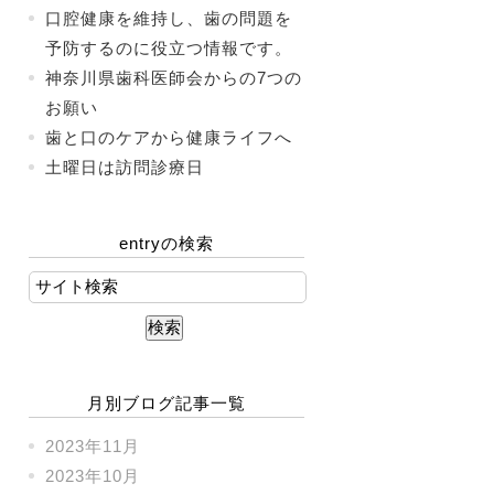
口腔健康を維持し、歯の問題を
予防するのに役立つ情報です。
神奈川県歯科医師会からの7つの
お願い
歯と口のケアから健康ライフへ
土曜日は訪問診療日
entryの検索
月別ブログ記事一覧
2023年11月
2023年10月