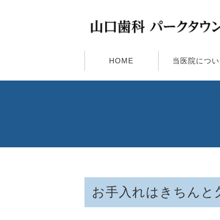
HOME
当医院につい
お手入れはきちんと