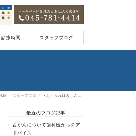
・診療時間
スタッフブログ
OME
スタッフブログ
お手入れはきちんと欠かさずしましょう！
最近のブログ記事
舌がんについて歯科医からのア
ドバイス