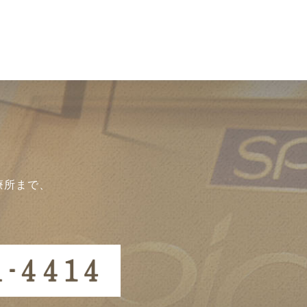
療所まで、