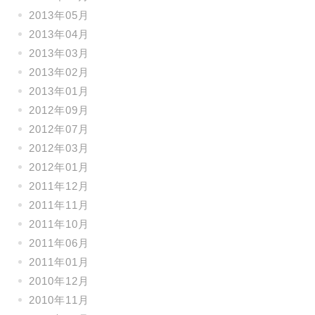
2013年05月
2013年04月
2013年03月
2013年02月
2013年01月
2012年09月
2012年07月
2012年03月
2012年01月
2011年12月
2011年11月
2011年10月
2011年06月
2011年01月
2010年12月
2010年11月