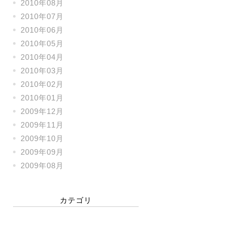
2010年08月
2010年07月
2010年06月
2010年05月
2010年04月
2010年03月
2010年02月
2010年01月
2009年12月
2009年11月
2009年10月
2009年09月
2009年08月
カテゴリ