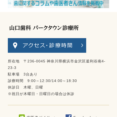
所在地 〒236-0045 神奈川県横浜市金沢区釜利谷南4-
23-3
駐車場 3台あり
診療時間 9:00～12:30/14:00～18:30
休診日 木曜、日曜
※祝日が木曜日・日曜日の場合は休診