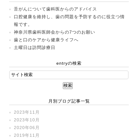
舌がんについて歯科医からのアドバイス
口腔健康を維持し、歯の問題を予防するのに役立つ情
報です。
神奈川県歯科医師会からの7つのお願い
歯と口のケアから健康ライフへ
土曜日は訪問診療日
entryの検索
月別ブログ記事一覧
2023年11月
2023年10月
2020年06月
2019年11月