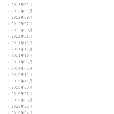
2013年02月
2013年01月
2012年09月
2012年07月
2012年03月
2012年01月
2011年12月
2011年11月
2011年10月
2011年06月
2011年01月
2010年12月
2010年11月
2010年08月
2010年07月
2010年06月
2010年05月
2010年04月