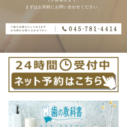
まずはお気軽にお問い合わせください。