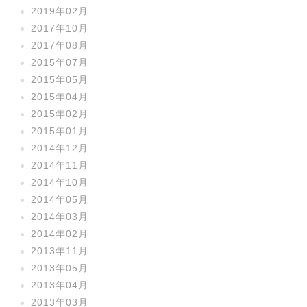
2019年02月
2017年10月
2017年08月
2015年07月
2015年05月
2015年04月
2015年02月
2015年01月
2014年12月
2014年11月
2014年10月
2014年05月
2014年03月
2014年02月
2013年11月
2013年05月
2013年04月
2013年03月