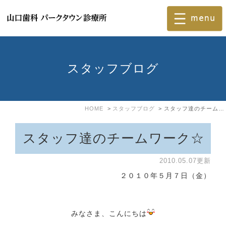
スタッフブログ
HOME
スタッフブログ
スタッフ達のチームワーク☆
スタッフ達のチームワーク☆
2010.05.07更新
２０１０年５月７日（金）
みなさま、こんにちは