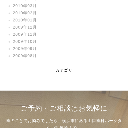
2010年03月
2010年02月
2010年01月
2009年12月
2009年11月
2009年10月
2009年09月
2009年08月
カテゴリ
ご予約・ご相談はお気軽に
歯のことでお悩みでしたら、横浜市にある山口歯科パークタ
ウン診療所まで、