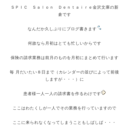
ＳＰＩＣ Ｓａｌｏｎ Ｄｅｎｔａｉｒｅ金沢文庫の新
倉です
なんだか久しぶりにブログ書きます
何故なら月初はとても忙しいからです
保険の請求業務は前月のものを月初にまとめて行います
毎 月だいたい８日まで（カレンダーの並びによって前後
しますが・・・）に
患者様一人一人の請求書を作るわけです
ここはわたくしが一人でその業務を行っていますので
ここに来られなくなってしまうこともしばしば・・・