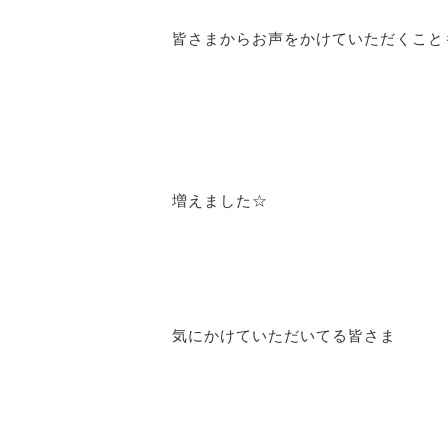
皆さまからお声をかけていただくこと
増えました☆
気にかけていただいてる皆さま