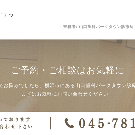
｀）つ
投稿者:
山口歯科パークタウン診療所
ご予約・ご相談はお気軽に
でお悩みでしたら、横浜市にある山口歯科パークタウン診
まずはお気軽にお問い合わせください。