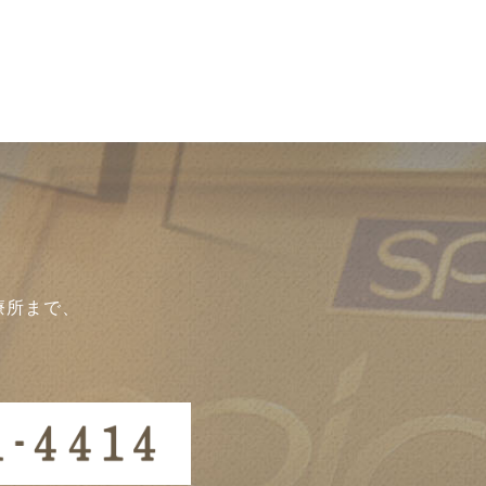
療所まで、