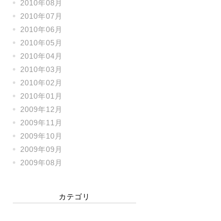
2010年08月
2010年07月
2010年06月
2010年05月
2010年04月
2010年03月
2010年02月
2010年01月
2009年12月
2009年11月
2009年10月
2009年09月
2009年08月
カテゴリ