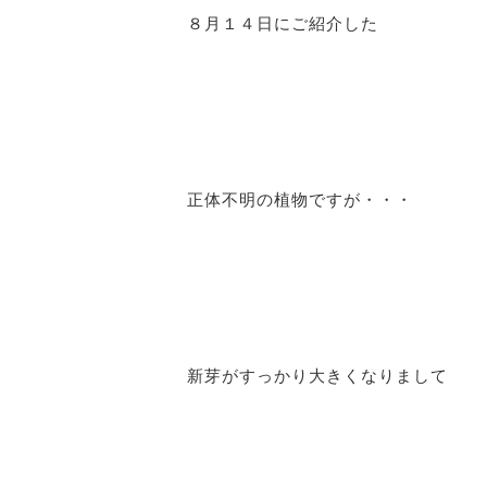
８月１４日にご紹介した
正体不明の植物ですが・・・
新芽がすっかり大きくなりまして