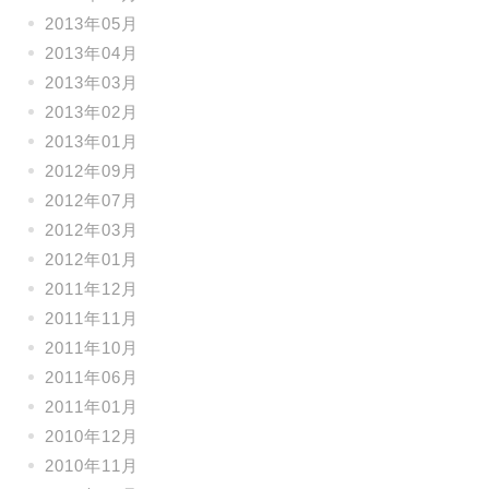
2013年05月
2013年04月
2013年03月
2013年02月
2013年01月
2012年09月
2012年07月
2012年03月
2012年01月
2011年12月
2011年11月
2011年10月
2011年06月
2011年01月
2010年12月
2010年11月