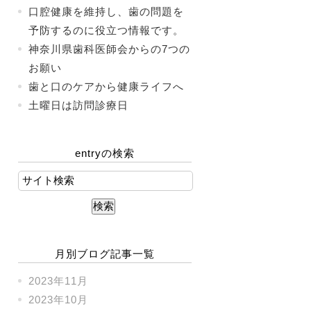
口腔健康を維持し、歯の問題を
予防するのに役立つ情報です。
神奈川県歯科医師会からの7つの
お願い
歯と口のケアから健康ライフへ
土曜日は訪問診療日
entryの検索
月別ブログ記事一覧
2023年11月
2023年10月