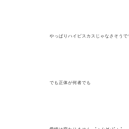
やっぱりハイビスカスじゃなさそうですね
でも正体が何者でも