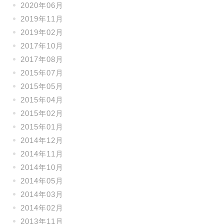
2020年06月
2019年11月
2019年02月
2017年10月
2017年08月
2015年07月
2015年05月
2015年04月
2015年02月
2015年01月
2014年12月
2014年11月
2014年10月
2014年05月
2014年03月
2014年02月
2013年11月