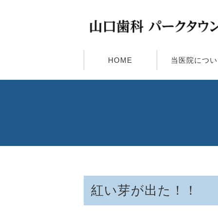
HOME
当医院につい
紅い芽が出た！！