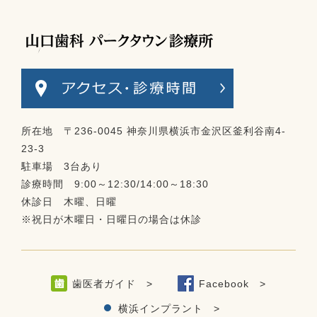
所在地 〒236-0045 神奈川県横浜市金沢区釜利谷南4-
23-3
駐車場 3台あり
診療時間 9:00～12:30/14:00～18:30
休診日 木曜、日曜
※祝日が木曜日・日曜日の場合は休診
歯医者ガイド >
Facebook >
横浜インプラント >