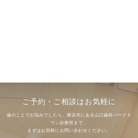
ご予約・ご相談はお気軽に
歯のことでお悩みでしたら、横浜市にある山口歯科パークタ
ウン診療所まで、
まずはお気軽にお問い合わせください。