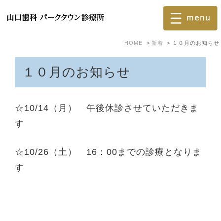
HOME
新着
１０月のお知らせ
１０月のお知らせ
☆10/14（月） 午後休診させていただきま
す
☆10/26（土） 16：00までの診療となりま
す